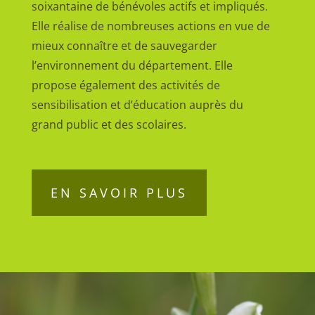
soixantaine de bénévoles actifs et impliqués.
Elle réalise de nombreuses actions en vue de
mieux connaître et de sauvegarder
l’environnement du département. Elle
propose également des activités de
sensibilisation et d’éducation auprès du
grand public et des scolaires.
EN SAVOIR PLUS