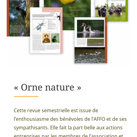
« Orne nature »
Cette revue semestrielle est issue de
l’enthousiasme des bénévoles de l’AFFO et de ses
sympathisants. Elle fait la part belle aux actions
entreprises par les membres de l’association et