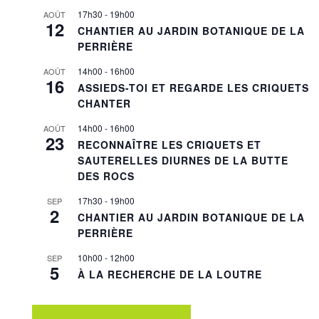
17h30
-
19h00
AOÛT
12
CHANTIER AU JARDIN BOTANIQUE DE LA
PERRIÈRE
14h00
-
16h00
AOÛT
16
ASSIEDS-TOI ET REGARDE LES CRIQUETS
CHANTER
14h00
-
16h00
AOÛT
23
RECONNAÎTRE LES CRIQUETS ET
SAUTERELLES DIURNES DE LA BUTTE
DES ROCS
17h30
-
19h00
SEP
2
CHANTIER AU JARDIN BOTANIQUE DE LA
PERRIÈRE
10h00
-
12h00
SEP
5
À LA RECHERCHE DE LA LOUTRE