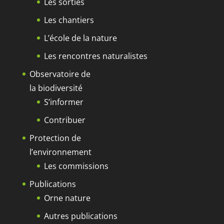
Les sorties
Les chantiers
L’école de la nature
Les rencontres naturalistes
Observatoire de
la biodiversité
S’informer
Contribuer
Protection de
l’environnement
Les commissions
Publications
Orne nature
Autres publications