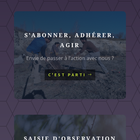
S'ABONNER, ADHÉRER,
AGIR
Envie de passer à l’action avec nous ?
C'EST PARTI
SAISIE D'OBSERVATION