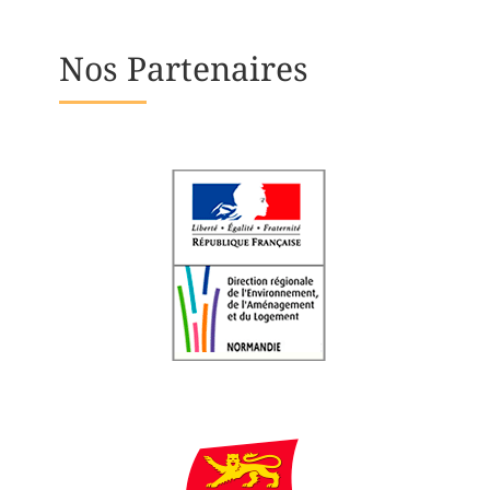
Nos Partenaires