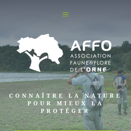
CONNAÎTRE LA NATURE
POUR MIEUX LA
PROTÉGER