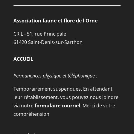
Association faune et flore de l'Orne
CRIL - 51, rue Principale
61420 Saint-Denis-sur-Sarthon
ACCUEIL
Permanences physique et téléphonique
:
Temporairement suspendues. En attendant
leur rétablissement, vous pouvez nous joindre
via notre
formulaire courriel
. Merci de votre
compréhension.