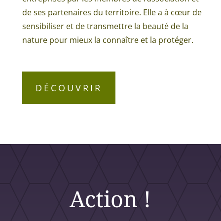
de ses partenaires du territoire. Elle a à cœur de
sensibiliser et de transmettre la beauté de la
nature pour mieux la connaître et la protéger.
DÉCOUVRIR
Action !