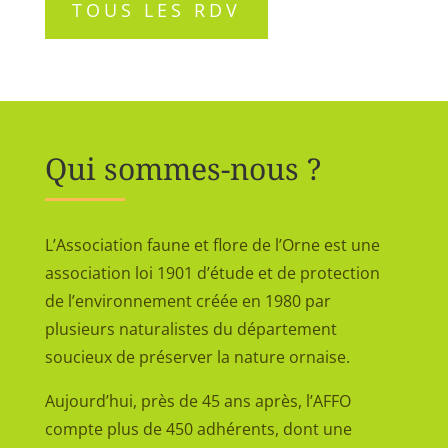
TOUS LES RDV
Qui sommes-nous ?
L’Association faune et flore de l’Orne est une
association loi 1901 d’étude et de protection
de l’environnement créée en 1980 par
plusieurs naturalistes du département
soucieux de préserver la nature ornaise.
Aujourd’hui, près de 45 ans après, l’AFFO
compte plus de 450 adhérents, dont une