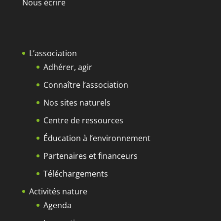
Nous écrire
L’association
Adhérer, agir
Connaître l’association
Nos sites naturels
Centre de ressources
Éducation à l’environnement
Partenaires et financeurs
Téléchargements
Activités nature
Agenda