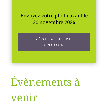
Envoyez votre photo avant le
30 novembre 2026
RÈGLEMENT DU
CONCOURS
Évènements à
venir