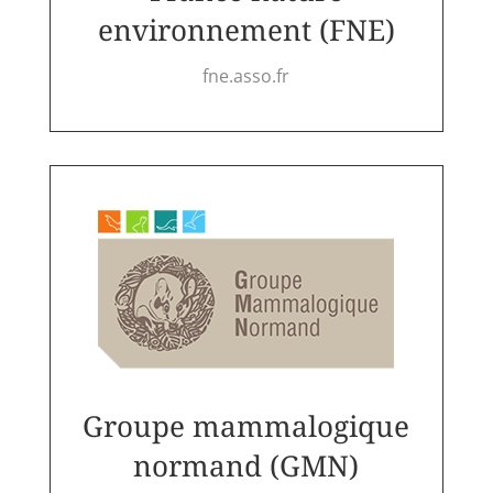
environnement (FNE)
fne.asso.fr
Groupe mammalogique
normand (GMN)