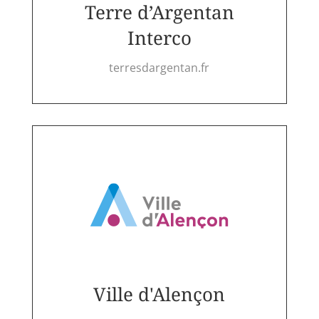
Terre d’Argentan
Interco
terresdargentan.fr
Ville d'Alençon