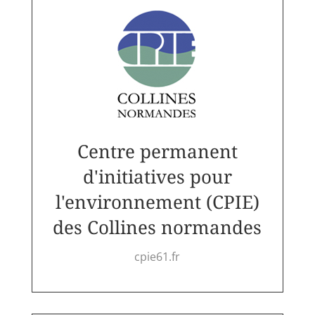
Centre permanent
d'initiatives pour
l'environnement (CPIE)
des Collines normandes
cpie61.fr