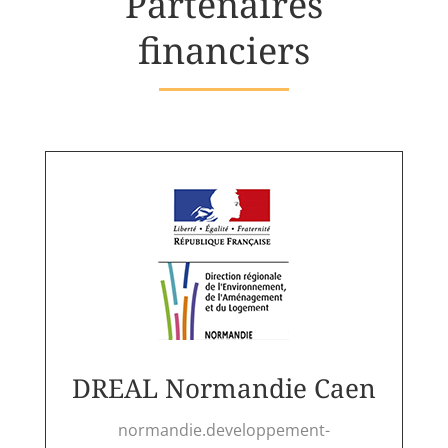
Partenaires
financiers
DREAL Normandie Caen
normandie.developpement-