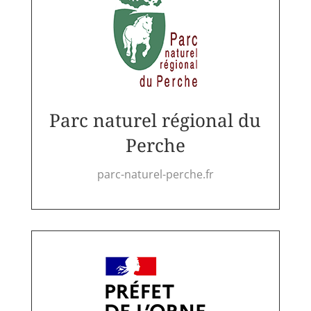
Parc naturel régional du
Perche
parc-naturel-perche.fr