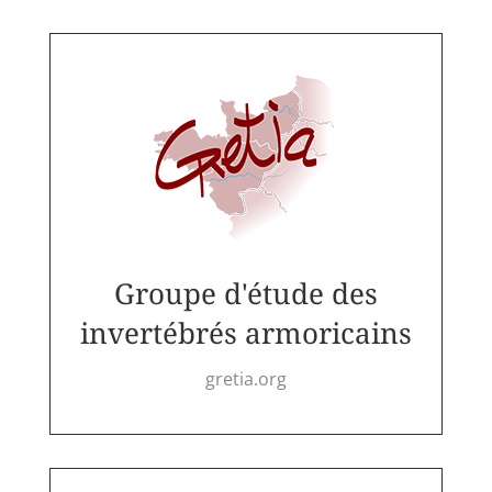
Groupe d'étude des
invertébrés armoricains
gretia.org