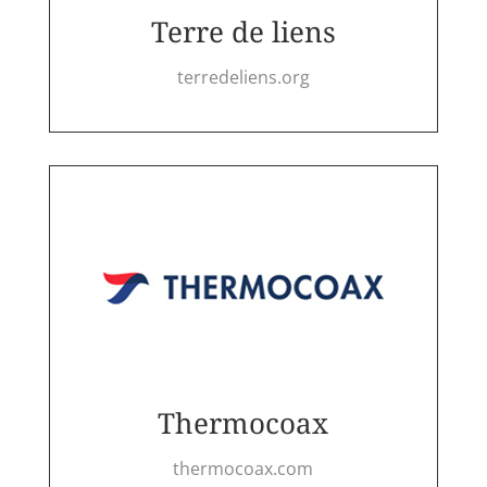
Terre de liens
terredeliens.org
Thermocoax
thermocoax.com