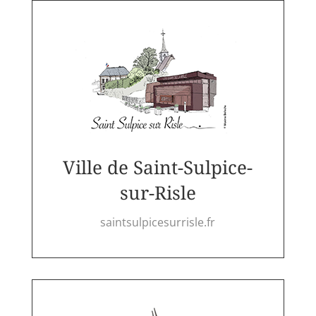
Ville de Saint-Sulpice-
sur-Risle
saintsulpicesurrisle.fr