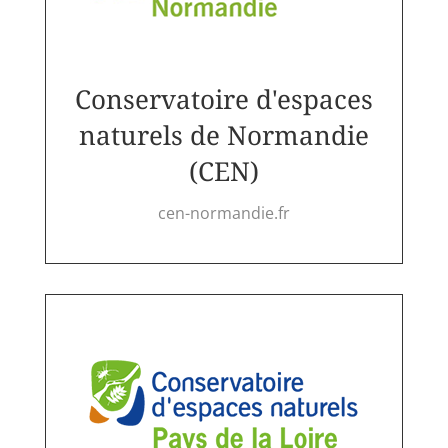
Conservatoire d'espaces
naturels de Normandie
(CEN)
cen-normandie.fr