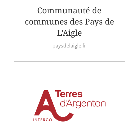
Communauté de
communes des Pays de
L’Aigle
paysdelaigle.fr