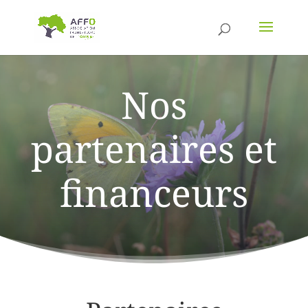
Nos
partenaires et
financeurs