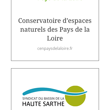
Conservatoire d’espaces
naturels des Pays de la
Loire
cenpaysdelaloire.fr