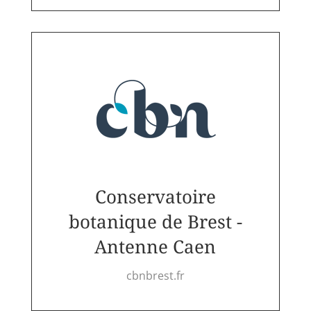
Conservatoire
botanique de Brest -
Antenne Caen
cbnbrest.fr