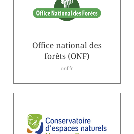
Office national des
forêts (ONF)
onf.fr