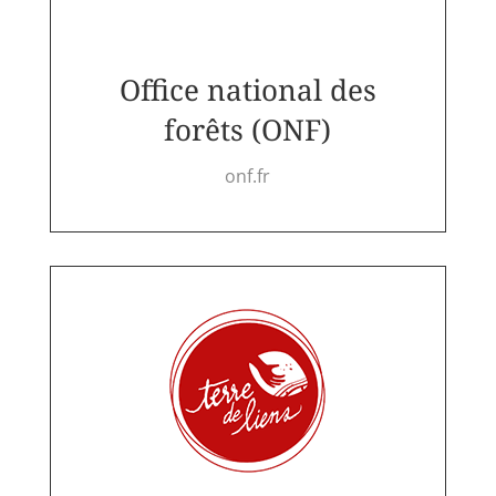
Office national des
forêts (ONF)
onf.fr