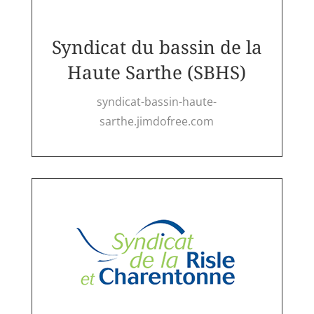
Syndicat du bassin de la
Haute Sarthe (SBHS)
syndicat-bassin-haute-
sarthe.jimdofree.com