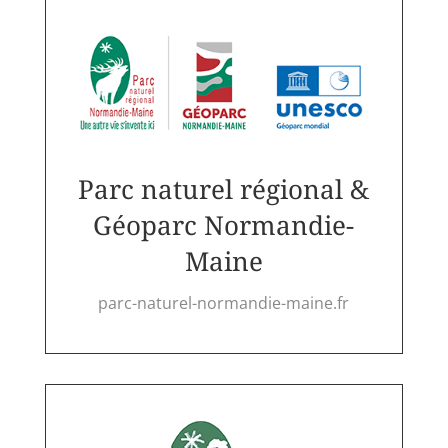
Parc naturel régional &
Géoparc Normandie-
Maine
parc-naturel-normandie-maine.fr