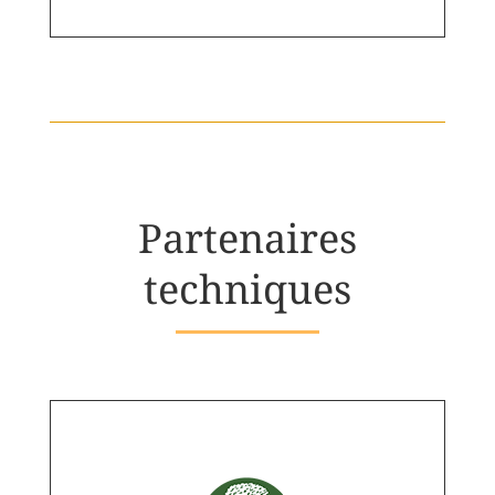
Partenaires
techniques