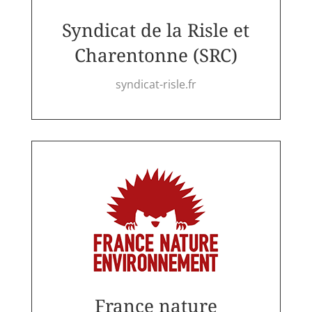
Syndicat de la Risle et
Charentonne (SRC)
syndicat-risle.fr
France nature