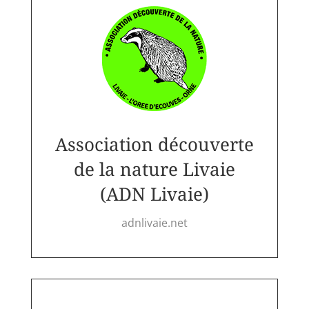
Association découverte
de la nature Livaie
(ADN Livaie)
adnlivaie.net