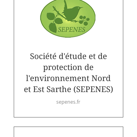
Société d'étude et de
protection de
l'environnement Nord
et Est Sarthe (SEPENES)
sepenes.fr