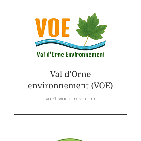
Val d’Orne
environnement (VOE)
voe1.wordpress.com