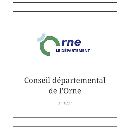
Conseil départemental
de l'Orne
orne.fr