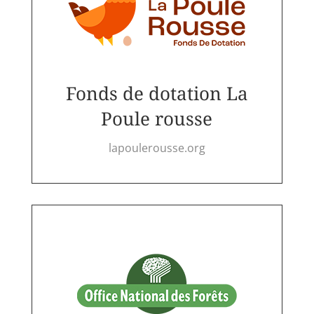
Fonds de dotation La
Poule rousse
lapoulerousse.org