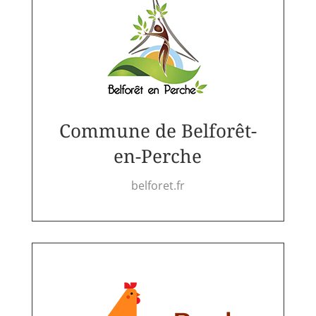
Commune de Belforêt-
en-Perche
belforet.fr