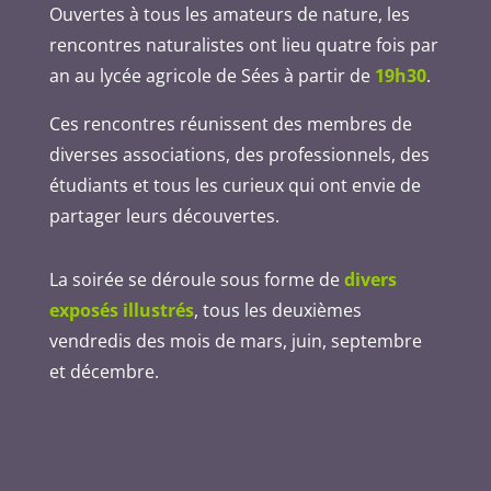
Ouvertes à tous les amateurs de nature, les
rencontres naturalistes ont lieu quatre fois par
an au lycée agricole de Sées à partir de
19h30
.
Ces rencontres réunissent des membres de
diverses associations, des professionnels, des
étudiants et tous les curieux qui ont envie de
partager leurs découvertes.
La soirée se déroule sous forme de
divers
exposés illustrés
, tous les deuxièmes
vendredis des mois de mars, juin, septembre
et décembre.