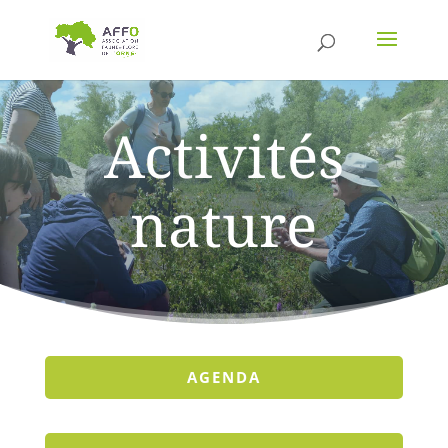
Activités
nature
AGENDA