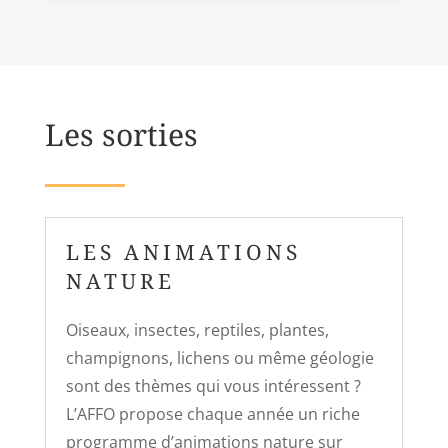
Les sorties
LES ANIMATIONS
NATURE
Oiseaux, insectes, reptiles, plantes,
champignons, lichens
ou même géologie
sont des thèmes qui vous intéressent ?
L’AFFO propose chaque année un riche
programme d’animations nature sur