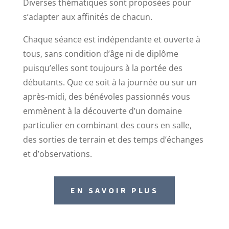
Diverses thématiques sont proposées pour
s’adapter aux affinités de chacun.
Chaque séance est indépendante et ouverte à
tous, sans condition d’âge ni de diplôme
puisqu’elles sont toujours à la portée des
débutants. Que ce soit à la journée ou sur un
après-midi, des bénévoles passionnés vous
emmènent à la découverte d’un domaine
particulier en combinant des cours en salle,
des sorties de terrain et des temps d’échanges
et d’observations.
EN SAVOIR PLUS