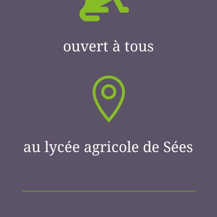
ouvert à tous

au lycée agricole de Sées