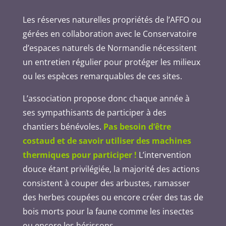
Les réserves naturelles propriétés de l’AFFO ou
gérées en collaboration avec le Conservatoire
d’espaces naturels de Normandie nécessitent
un entretien régulier pour protéger les milieux
ou les espèces remarquables de ces sites.
L’association propose donc chaque année à
ses sympathisants de participer à des
chantiers bénévoles.
Pas besoin d’être
costaud et de savoir utiliser des machines
thermiques pour participer !
L’intervention
douce étant privilégiée, la majorité des actions
consistent à couper des arbustes, ramasser
des herbes coupées ou encore créer des tas de
bois morts pour la faune comme les insectes
ou encore les hérissons.