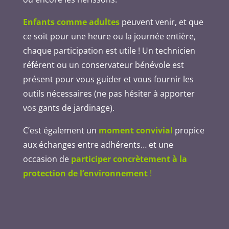
Enfants comme adultes
peuvent venir, et que
ce soit pour une heure ou la journée entière,
chaque participation est utile ! Un technicien
référent ou un conservateur bénévole est
présent pour vous guider et vous fournir les
outils nécessaires (ne pas hésiter à apporter
vos gants de jardinage).
C’est également un
moment convivial
propice
aux échanges entre adhérents… et une
occasion de
participer concrètement à la
protection de l’environnement
!