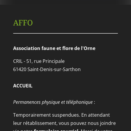
AFFO
Association faune et flore de l'Orne
CRIL - 51, rue Principale
61420 Saint-Denis-sur-Sarthon
ACCUEIL
Permanences physique et téléphonique
:
Temporairement suspendues. En attendant
leur rétablissement, vous pouvez nous joindre