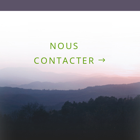
NOUS
CONTACTER