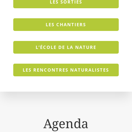
LES SORTIES
LES CHANTIERS
L’ÉCOLE DE LA NATURE
LES RENCONTRES NATURALISTES
Agenda