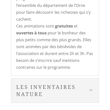
l’ensemble du département de l’Orne
pour faire découvrir les richesses qui s’y
cachent.
Ces animations sont
gratuites
et
ouvertes à tous
pour le bonheur des
plus petits comme des plus grands. Elles
sont animées par des bénévoles de
l’association et durent entre 2h et 3h. Pas
besoin de s’inscrire sauf mentions
contraires sur le programme.
LES INVENTAIRES
NATURE