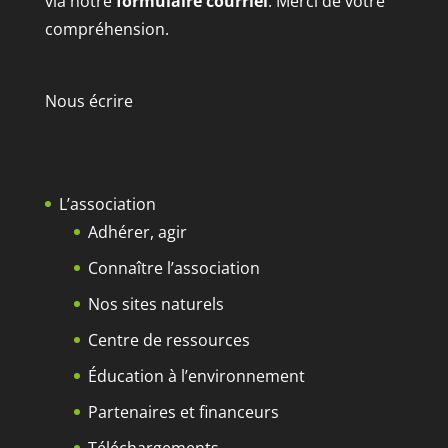
via notre
formulaire courriel
. Merci de votre
compréhension.
Nous écrire
L’association
Adhérer, agir
Connaître l’association
Nos sites naturels
Centre de ressources
Éducation à l’environnement
Partenaires et financeurs