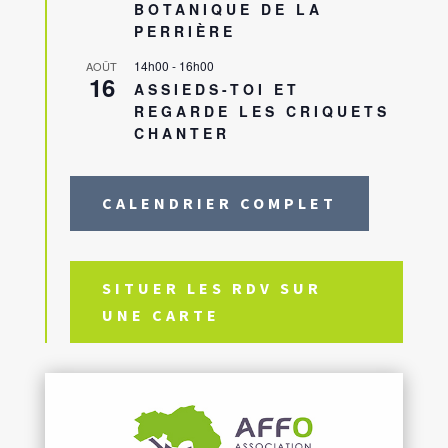
BOTANIQUE DE LA
PERRIÈRE
14h00
-
16h00
AOÛT
16
ASSIEDS-TOI ET
REGARDE LES CRIQUETS
CHANTER
CALENDRIER COMPLET
SITUER LES RDV SUR
UNE CARTE