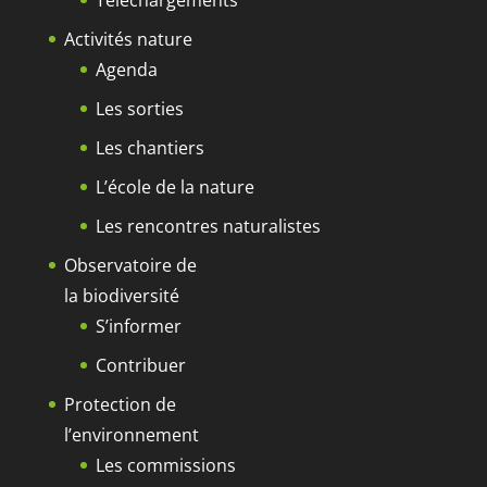
Téléchargements
Activités nature
Agenda
Les sorties
Les chantiers
L’école de la nature
Les rencontres naturalistes
Observatoire de
la biodiversité
S’informer
Contribuer
Protection de
l’environnement
Les commissions