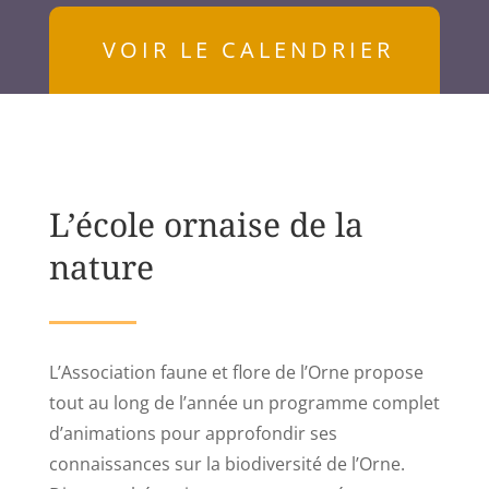
VOIR LE CALENDRIER
L’école ornaise de la
nature
L’Association faune et flore de l’Orne propose
tout au long de l’année un programme complet
d’animations pour approfondir ses
connaissances sur la biodiversité de l’Orne.