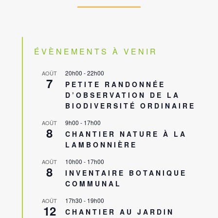
ÉVÈNEMENTS À VENIR
20h00
-
22h00
AOÛT
7
PETITE RANDONNÉE
D’OBSERVATION DE LA
BIODIVERSITÉ ORDINAIRE
9h00
-
17h00
AOÛT
8
CHANTIER NATURE À LA
LAMBONNIÈRE
10h00
-
17h00
AOÛT
8
INVENTAIRE BOTANIQUE
COMMUNAL
17h30
-
19h00
AOÛT
12
CHANTIER AU JARDIN