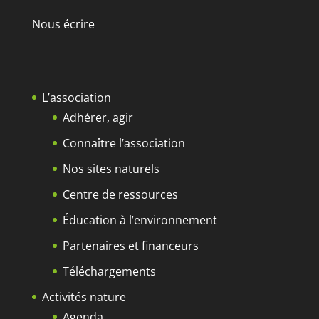
Nous écrire
L’association
Adhérer, agir
Connaître l’association
Nos sites naturels
Centre de ressources
Éducation à l’environnement
Partenaires et financeurs
Téléchargements
Activités nature
Agenda