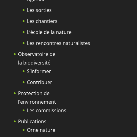
Les sorties
Les chantiers
L’école de la nature
Les rencontres naturalistes
Observatoire de
la biodiversité
S’informer
Contribuer
Protection de
l’environnement
Les commissions
Publications
Orne nature