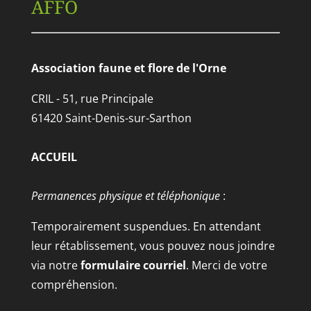
AFFO
Association faune et flore de l'Orne
CRIL - 51, rue Principale
61420 Saint-Denis-sur-Sarthon
ACCUEIL
Permanences physique et téléphonique
:
Temporairement suspendues. En attendant
leur rétablissement, vous pouvez nous joindre
via notre
formulaire courriel
. Merci de votre
compréhension.