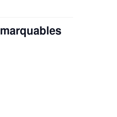
remarquables