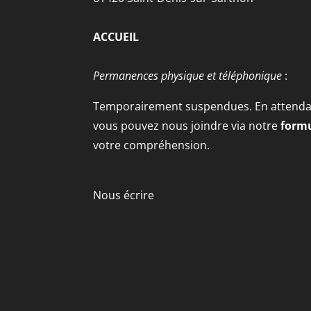
ACCUEIL
Permanences physique et téléphonique
:
Temporairement suspendues. En attendan
vous pouvez nous joindre via notre
formu
votre compréhension.
Nous écrire