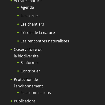
Activités nature
Agenda
Les sorties
Les chantiers
L’école de la nature
Les rencontres naturalistes
Observatoire de
la biodiversité
S’informer
Contribuer
Protection de
l’environnement
Les commissions
Publications