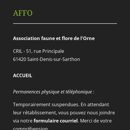
AFFO
Association faune et flore de l'Orne
CRIL - 51, rue Principale
61420 Saint-Denis-sur-Sarthon
ACCUEIL
Permanences physique et téléphonique
:
Temporairement suspendues. En attendant
leur rétablissement, vous pouvez nous joindre
via notre
formulaire courriel
. Merci de votre
compréhension.