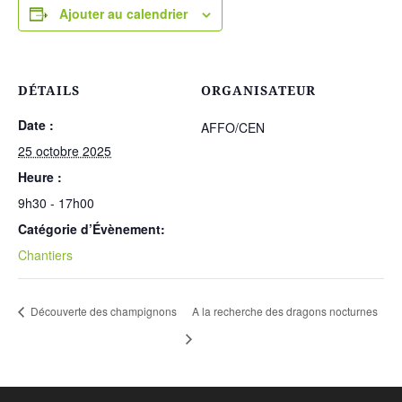
Ajouter au calendrier
DÉTAILS
ORGANISATEUR
Date :
AFFO/CEN
25 octobre 2025
Heure :
9h30 - 17h00
Catégorie d’Évènement:
Chantiers
Découverte des champignons
A la recherche des dragons nocturnes