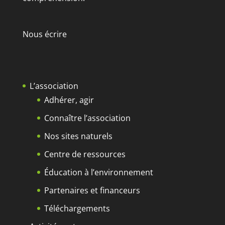
Nous écrire
L’association
Adhérer, agir
Connaître l’association
Nos sites naturels
Centre de ressources
Éducation à l’environnement
Partenaires et financeurs
Téléchargements