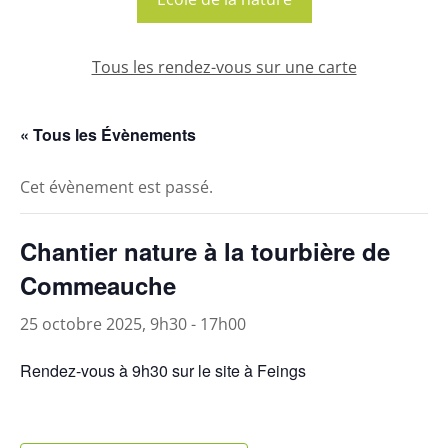
Tous les rendez-vous sur une carte
« Tous les Évènements
Cet évènement est passé.
Chantier nature à la tourbière de
Commeauche
25 octobre 2025, 9h30
-
17h00
Rendez-vous à 9h30 sur le site à Feings