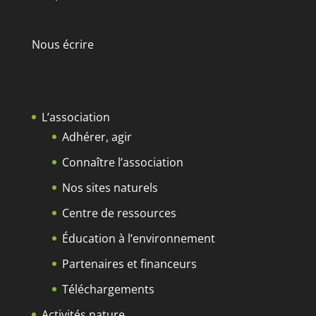
Nous écrire
L’association
Adhérer, agir
Connaître l’association
Nos sites naturels
Centre de ressources
Éducation à l’environnement
Partenaires et financeurs
Téléchargements
Activités nature