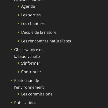
Agenda
Les sorties
Les chantiers
L’école de la nature
Les rencontres naturalistes
Observatoire de
la biodiversité
S’informer
Contribuer
Protection de
l’environnement
Les commissions
Publications