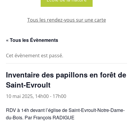
Tous les rendez-vous sur une carte
« Tous les Évènements
Cet évènement est passé.
Inventaire des papillons en forêt de
Saint-Evroult
10 mai 2025, 14h00
-
17h00
RDV à 14h devant l’église de Saint-Evroult-Notre-Dame-
du-Bois. Par François RADIGUE