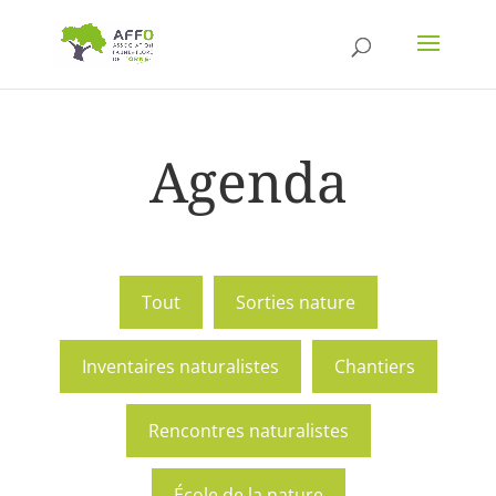
Agenda
Tout
Sorties nature
Inventaires naturalistes
Chantiers
Rencontres naturalistes
École de la nature