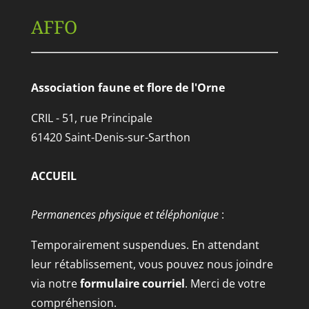
AFFO
Association faune et flore de l'Orne
CRIL - 51, rue Principale
61420 Saint-Denis-sur-Sarthon
ACCUEIL
Permanences physique et téléphonique
:
Temporairement suspendues. En attendant
leur rétablissement, vous pouvez nous joindre
via notre
formulaire courriel
. Merci de votre
compréhension.