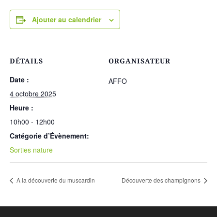
Ajouter au calendrier
DÉTAILS
ORGANISATEUR
Date :
AFFO
4 octobre 2025
Heure :
10h00 - 12h00
Catégorie d’Évènement:
Sorties nature
A la découverte du muscardin
Découverte des champignons