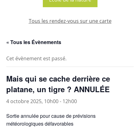
Tous les rendez-vous sur une carte
« Tous les Évènements
Cet évènement est passé.
Mais qui se cache derrière ce
platane, un tigre ? ANNULÉE
4 octobre 2025, 10h00
-
12h00
Sortie annulée pour cause de prévisions
météorologiques défavorables