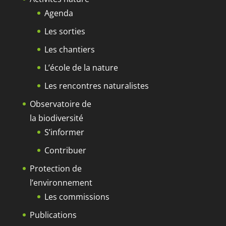
Agenda
Les sorties
Les chantiers
L’école de la nature
Les rencontres naturalistes
Observatoire de
la biodiversité
S’informer
Contribuer
Protection de
l’environnement
Les commissions
Publications