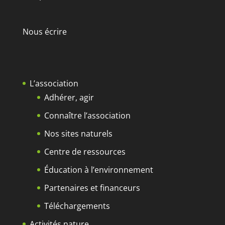
Nous écrire
L’association
Adhérer, agir
Connaître l’association
Nos sites naturels
Centre de ressources
Éducation à l’environnement
Partenaires et financeurs
Téléchargements
Activités nature