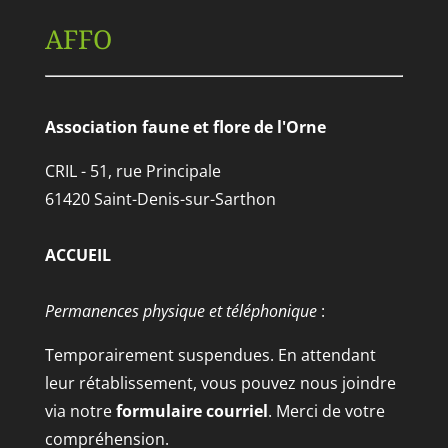
AFFO
Association faune et flore de l'Orne
CRIL - 51, rue Principale
61420 Saint-Denis-sur-Sarthon
ACCUEIL
Permanences physique et téléphonique
:
Temporairement suspendues. En attendant
leur rétablissement, vous pouvez nous joindre
via notre
formulaire courriel
. Merci de votre
compréhension.