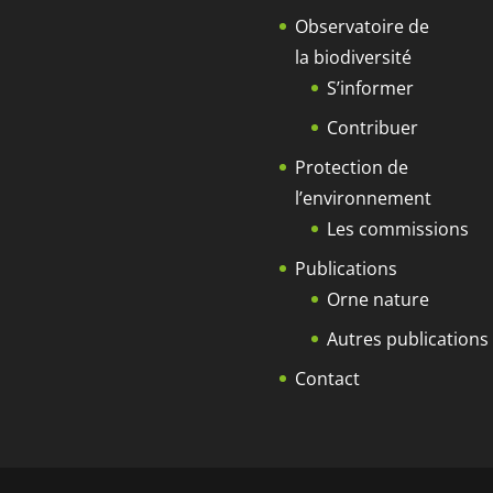
Observatoire de
la biodiversité
S’informer
Contribuer
Protection de
l’environnement
Les commissions
Publications
Orne nature
Autres publications
Contact