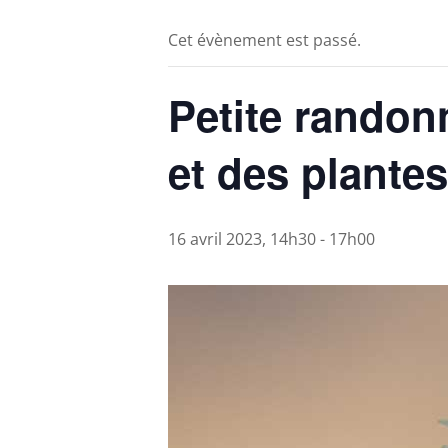
Cet évènement est passé.
Petite randonn
et des plantes
16 avril 2023, 14h30
-
17h00