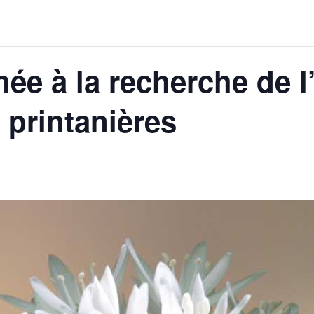
ée à la recherche de l
 printanières