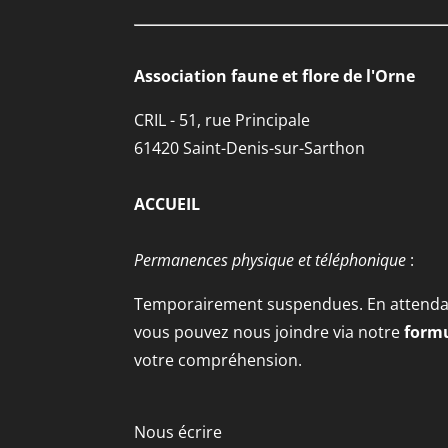
Association faune et flore de l'Orne
CRIL - 51, rue Principale
61420 Saint-Denis-sur-Sarthon
ACCUEIL
Permanences physique et téléphonique
:
Temporairement suspendues. En attendan
vous pouvez nous joindre via notre
formu
votre compréhension.
Nous écrire