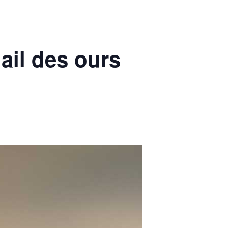
’ail des ours