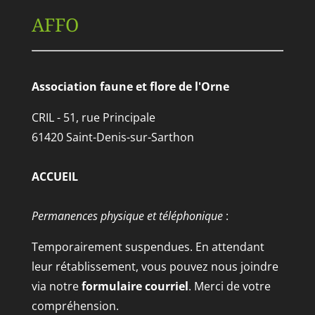
AFFO
Association faune et flore de l'Orne
CRIL - 51, rue Principale
61420 Saint-Denis-sur-Sarthon
ACCUEIL
Permanences physique et téléphonique
:
Temporairement suspendues. En attendant
leur rétablissement, vous pouvez nous joindre
via notre
formulaire courriel
. Merci de votre
compréhension.