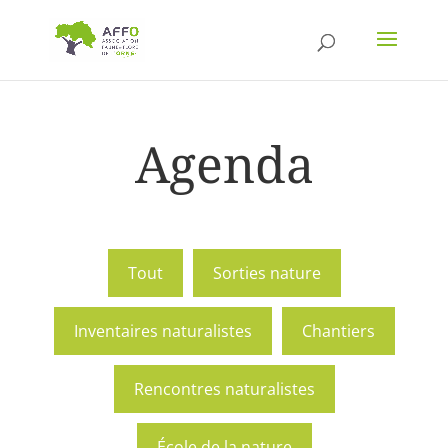
Agenda
Tout
Sorties nature
Inventaires naturalistes
Chantiers
Rencontres naturalistes
École de la nature