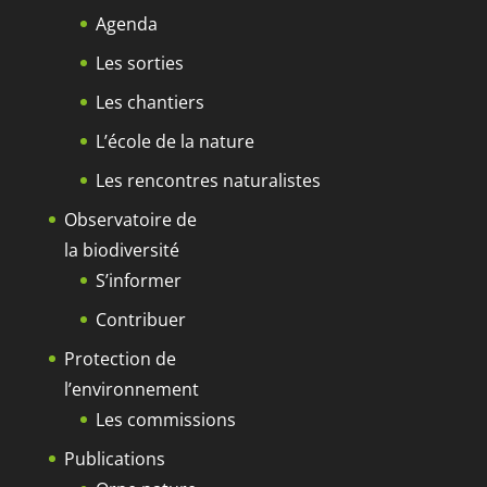
Agenda
Les sorties
Les chantiers
L’école de la nature
Les rencontres naturalistes
Observatoire de
la biodiversité
S’informer
Contribuer
Protection de
l’environnement
Les commissions
Publications