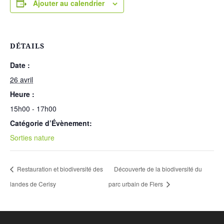
Ajouter au calendrier
DÉTAILS
Date :
26 avril
Heure :
15h00 - 17h00
Catégorie d’Évènement:
Sorties nature
Restauration et biodiversité des
Découverte de la biodiversité du
landes de Cerisy
parc urbain de Flers