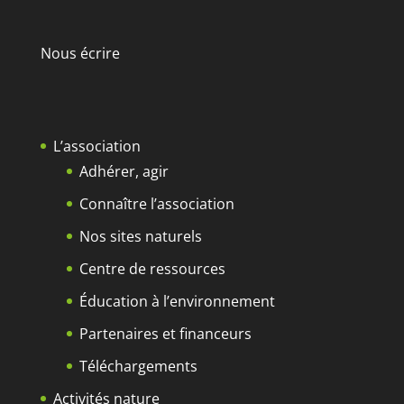
Nous écrire
L’association
Adhérer, agir
Connaître l’association
Nos sites naturels
Centre de ressources
Éducation à l’environnement
Partenaires et financeurs
Téléchargements
Activités nature