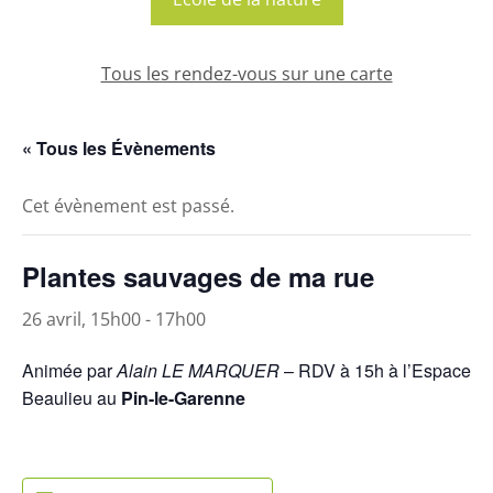
Tous les rendez-vous sur une carte
« Tous les Évènements
Cet évènement est passé.
Plantes sauvages de ma rue
26 avril, 15h00
-
17h00
Animée par
Alain LE MARQUER
– RDV à 15h à l’Espace
Beaulieu au
Pin-le-Garenne