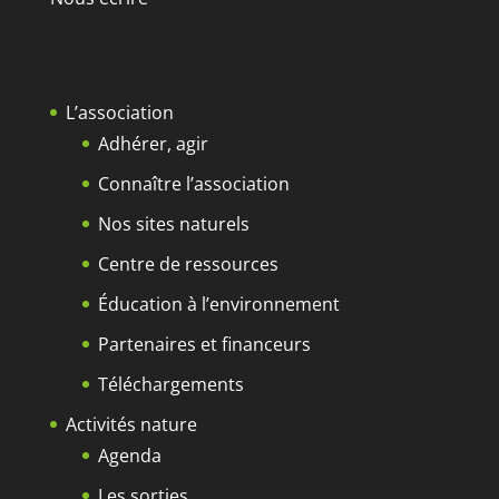
L’association
Adhérer, agir
Connaître l’association
Nos sites naturels
Centre de ressources
Éducation à l’environnement
Partenaires et financeurs
Téléchargements
Activités nature
Agenda
Les sorties