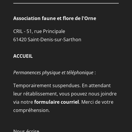
Association faune et flore de l'Orne
CRIL - 51, rue Principale
61420 Saint-Denis-sur-Sarthon
ACCUEIL
Permanences physique et téléphonique
:
Temporairement suspendues. En attendant
leur rétablissement, vous pouvez nous joindre
via notre
formulaire courriel
. Merci de votre
compréhension.
Nous écrire