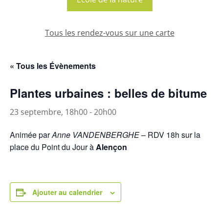
Tous les rendez-vous sur une carte
« Tous les Évènements
Plantes urbaines : belles de bitume
23 septembre, 18h00
-
20h00
Animée par
Anne VANDENBERGHE
– RDV 18h sur la
place du Point du Jour à
Alençon
Ajouter au calendrier