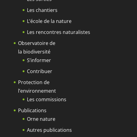
Les chantiers
L’école de la nature
Les rencontres naturalistes
Observatoire de
la biodiversité
S’informer
Contribuer
Protection de
l’environnement
Les commissions
Publications
Orne nature
Autres publications