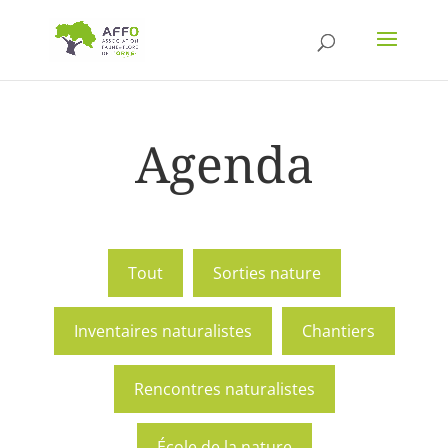
Agenda
Tout
Sorties nature
Inventaires naturalistes
Chantiers
Rencontres naturalistes
École de la nature