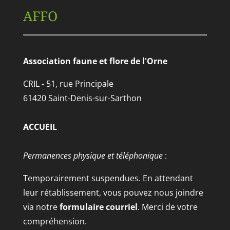
AFFO
Association faune et flore de l'Orne
CRIL - 51, rue Principale
61420 Saint-Denis-sur-Sarthon
ACCUEIL
Permanences physique et téléphonique
:
Temporairement suspendues. En attendant
leur rétablissement, vous pouvez nous joindre
via notre
formulaire courriel
. Merci de votre
compréhension.