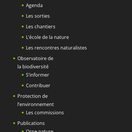
Agenda
Les sorties
Les chantiers
L’école de la nature
Les rencontres naturalistes
Observatoire de
la biodiversité
S’informer
Contribuer
Protection de
l’environnement
Les commissions
Publications
Orne nature