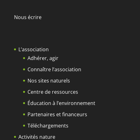
Nous écrire
L’association
Adhérer, agir
Connaître l’association
Nos sites naturels
Centre de ressources
Éducation à l’environnement
Partenaires et financeurs
Téléchargements
Activités nature