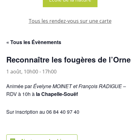
Tous les rendez-vous sur une carte
« Tous les Évènements
Reconnaître les fougères de l’Orne
1 août, 10h00
-
17h00
Animée par
Évelyne MOINET et François RADIGUE
–
RDV à 10h à
la Chapelle-Souëf
Sur inscription au 06 84 40 97 40