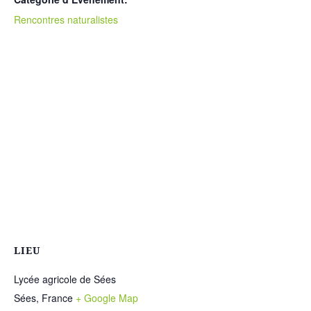
Rencontres naturalistes
LIEU
Lycée agricole de Sées
Sées
,
France
+ Google Map