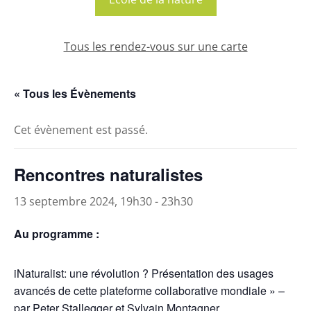
Tous les rendez-vous sur une carte
« Tous les Évènements
Cet évènement est passé.
Rencontres naturalistes
13 septembre 2024, 19h30
-
23h30
Au programme :
iNaturalist: une révolution ? Présentation des usages
avancés de cette plateforme collaborative mondiale » –
par Peter Stallegger et Sylvain Montagner