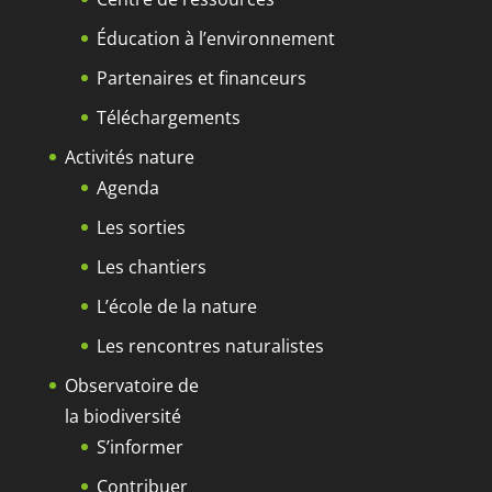
Éducation à l’environnement
Partenaires et financeurs
Téléchargements
Activités nature
Agenda
Les sorties
Les chantiers
L’école de la nature
Les rencontres naturalistes
Observatoire de
la biodiversité
S’informer
Contribuer