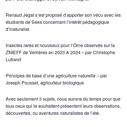
Renaud Jegat s’est proposé d’apporter son vécu avec les
étudiants de Sées concernant l’intérêt pédagogique
d’inaturalist.
Insectes rares et nouveaux pour l’Orne observés sur la
ZNIEFF de Verrières en 2023 & 2024 – par Christophe
Lutrand
Principes de base d’une agriculture naturelle – par
Joseph Pousset, agriculteur biologique
Avec seulement 3 sujets, nous aurons du temps pour que
tous ceux qui le souhaitent présentent leurs observations,
découvertes, ou aventures naturalistes de l’été.