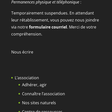
Permanences physique et téléphonique
:
Temporairement suspendues. En attendant
leur rétablissement, vous pouvez nous joindre
via notre
formulaire courriel
. Merci de votre
compréhension.
Nous écrire
L’association
Adhérer, agir
Connaître l’association
Nos sites naturels
Centre de ressources