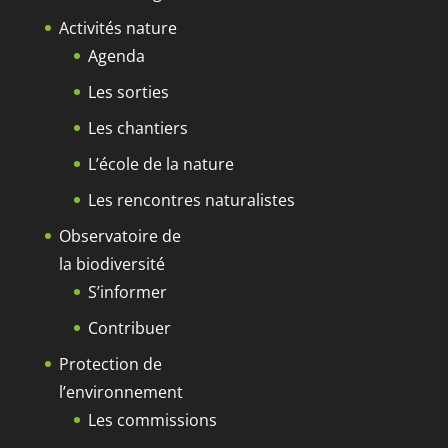
Activités nature
Agenda
Les sorties
Les chantiers
L’école de la nature
Les rencontres naturalistes
Observatoire de
la biodiversité
S’informer
Contribuer
Protection de
l’environnement
Les commissions