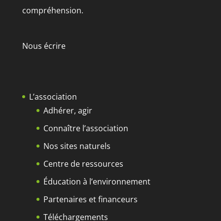
compréhension.
Nous écrire
L’association
Adhérer, agir
Connaître l’association
Nos sites naturels
Centre de ressources
Éducation à l’environnement
Partenaires et financeurs
Téléchargements