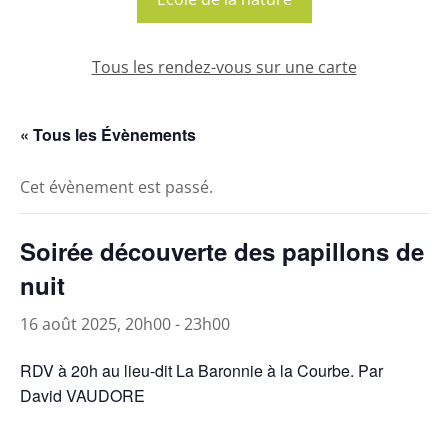
Tous les rendez-vous sur une carte
« Tous les Évènements
Cet évènement est passé.
Soirée découverte des papillons de
nuit
16 août 2025, 20h00
-
23h00
RDV à 20h au lieu-dit La Baronnie à la Courbe. Par
David VAUDORE