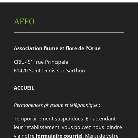
AFFO
Association faune et flore de l'Orne
CRIL - 51, rue Principale
61420 Saint-Denis-sur-Sarthon
ACCUEIL
Permanences physique et téléphonique
:
Temporairement suspendues. En attendant
leur rétablissement, vous pouvez nous joindre
via notre
formulaire courriel
. Merci de votre