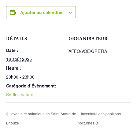
Ajouter au calendrier
DÉTAILS
ORGANISATEUR
Date :
AFFO/VOE/GRETIA
16 août 2025
Heure :
20h00 - 23h00
Catégorie d’Évènement:
Sorties nature
Inventaire botanique de Saint-André-de-
Inventaire des papillons
Briouze
nocturnes