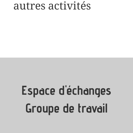
autres activités
Espace d'échanges
Groupe de travail