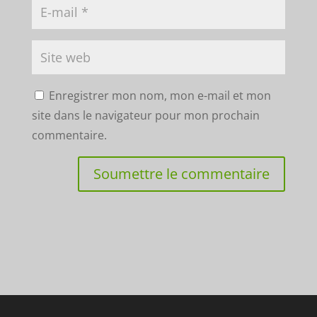
Enregistrer mon nom, mon e-mail et mon
site dans le navigateur pour mon prochain
commentaire.
Soumettre le commentaire