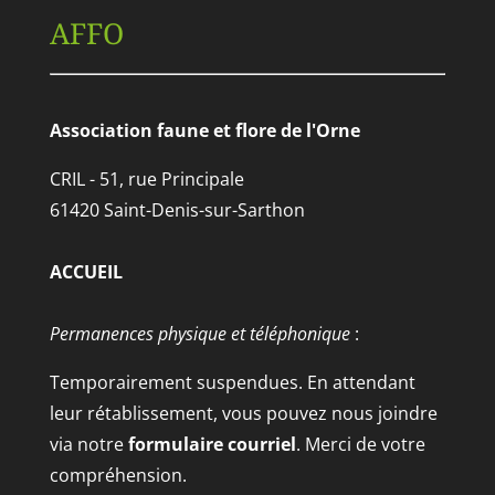
AFFO
Association faune et flore de l'Orne
CRIL - 51, rue Principale
61420 Saint-Denis-sur-Sarthon
ACCUEIL
Permanences physique et téléphonique
:
Temporairement suspendues. En attendant
leur rétablissement, vous pouvez nous joindre
via notre
formulaire courriel
. Merci de votre
compréhension.