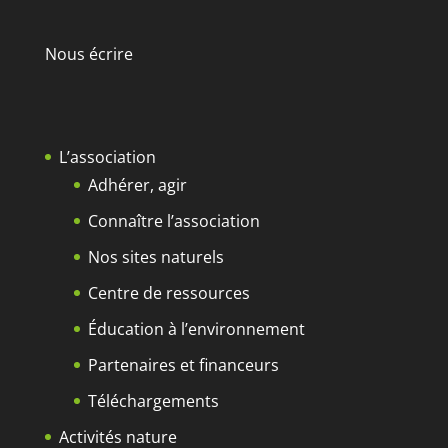
Nous écrire
L’association
Adhérer, agir
Connaître l’association
Nos sites naturels
Centre de ressources
Éducation à l’environnement
Partenaires et financeurs
Téléchargements
Activités nature