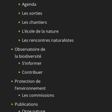
Agenda
Les sorties
Les chantiers
L’école de la nature
Les rencontres naturalistes
Observatoire de
la biodiversité
S’informer
Contribuer
Protection de
l’environnement
Les commissions
Publications
Orne nature