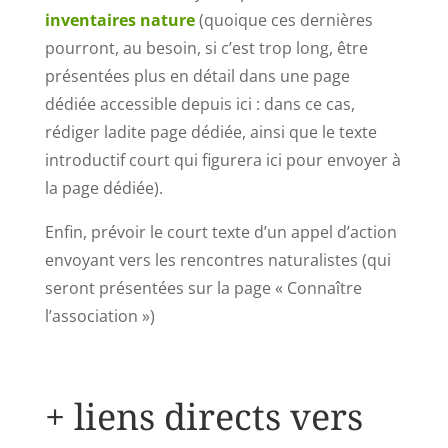
inventaires nature
(quoique ces dernières
pourront, au besoin, si c’est trop long, être
présentées plus en détail dans une page
dédiée accessible depuis ici : dans ce cas,
rédiger ladite page dédiée, ainsi que le texte
introductif court qui figurera ici pour envoyer à
la page dédiée).
Enfin, prévoir le court texte d’un appel d’action
envoyant vers les rencontres naturalistes (qui
seront présentées sur la page « Connaître
l’association »)
+ liens directs vers