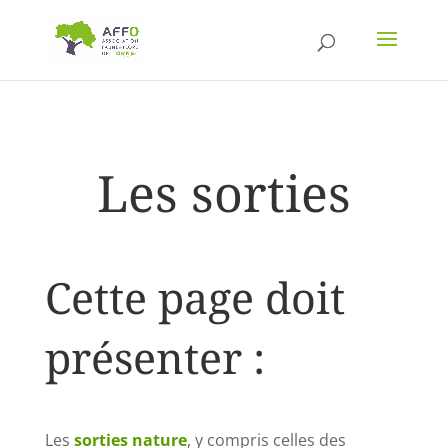
Les sorties
Cette page doit
présenter :
Les
sorties nature
, y compris celles des