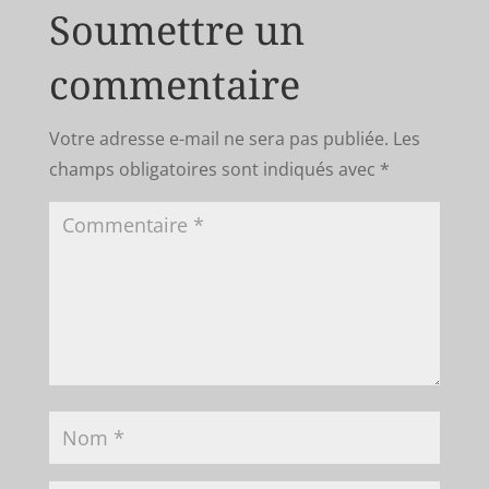
Soumettre un
commentaire
Votre adresse e-mail ne sera pas publiée.
Les
champs obligatoires sont indiqués avec
*