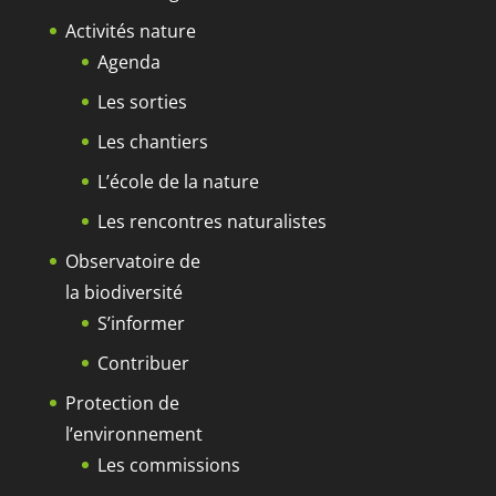
Activités nature
Agenda
Les sorties
Les chantiers
L’école de la nature
Les rencontres naturalistes
Observatoire de
la biodiversité
S’informer
Contribuer
Protection de
l’environnement
Les commissions