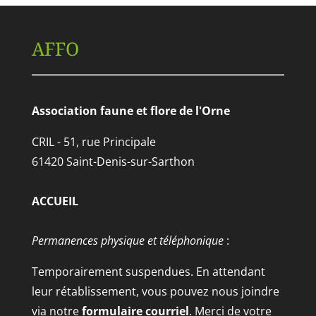
AFFO
Association faune et flore de l'Orne
CRIL - 51, rue Principale
61420 Saint-Denis-sur-Sarthon
ACCUEIL
Permanences physique et téléphonique
:
Temporairement suspendues. En attendant
leur rétablissement, vous pouvez nous joindre
via notre
formulaire courriel
. Merci de votre