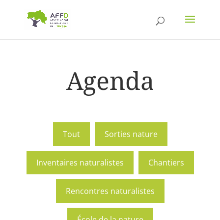
Agenda
Tout
Sorties nature
Inventaires naturalistes
Chantiers
Rencontres naturalistes
École de la nature