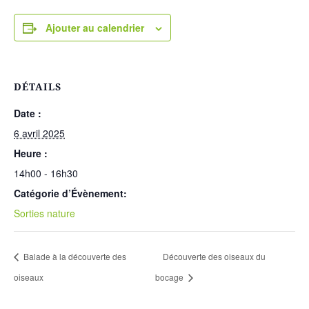
Ajouter au calendrier
DÉTAILS
Date :
6 avril 2025
Heure :
14h00 - 16h30
Catégorie d’Évènement:
Sorties nature
Balade à la découverte des
Découverte des oiseaux du
oiseaux
bocage