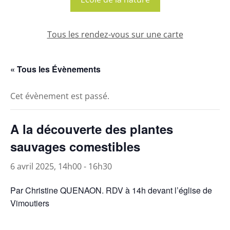
Tous les rendez-vous sur une carte
« Tous les Évènements
Cet évènement est passé.
A la découverte des plantes
sauvages comestibles
6 avril 2025, 14h00
-
16h30
Par Christine QUENAON. RDV à 14h devant l’église de
Vimoutiers