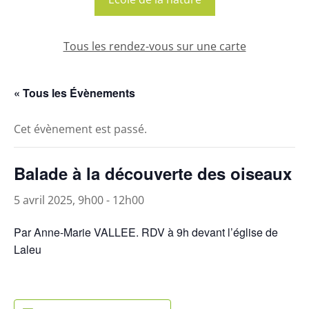
Tous les rendez-vous sur une carte
« Tous les Évènements
Cet évènement est passé.
Balade à la découverte des oiseaux
5 avril 2025, 9h00
-
12h00
Par Anne-Marie VALLEE. RDV à 9h devant l’église de
Laleu