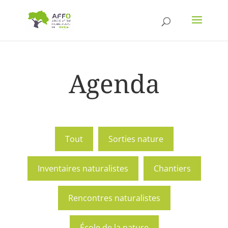
Agenda
Tout
Sorties nature
Inventaires naturalistes
Chantiers
Rencontres naturalistes
École de la nature