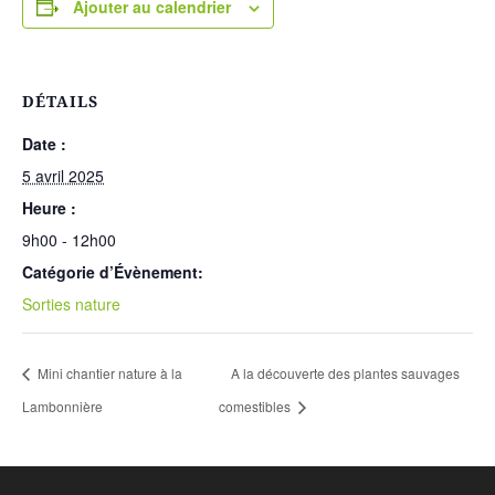
Ajouter au calendrier
DÉTAILS
Date :
5 avril 2025
Heure :
9h00 - 12h00
Catégorie d’Évènement:
Sorties nature
Mini chantier nature à la
A la découverte des plantes sauvages
Lambonnière
comestibles